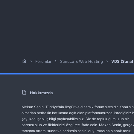
Forumlar
Sunucu & Web Hosting
VDS (Sanal
Hakkımızda
Mekan Senin, Türkiye'nin özgür ve dinamik forum sitesidir. Konu sını
olmadan herkesin katılımına açık olan platformumuzda, istediğiniz 
şeyi konuşabilir, bilgi paylaşabilirsiniz. Siz de topluluğumuzun bir
parçası olun ve fikirlerinizi özgürce ifade edin. Mekan Senin, gerçek
tartışma ortamı sunar ve herkesin sesini duyurmasına olanak tanır.