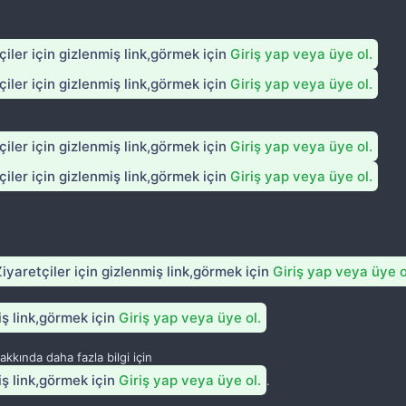
iler için gizlenmiş link,görmek için
Giriş yap veya üye ol.
iler için gizlenmiş link,görmek için
Giriş yap veya üye ol.
iler için gizlenmiş link,görmek için
Giriş yap veya üye ol.
iler için gizlenmiş link,görmek için
Giriş yap veya üye ol.
iyaretçiler için gizlenmiş link,görmek için
Giriş yap veya üye o
iş link,görmek için
Giriş yap veya üye ol.
kkında daha fazla bilgi için
iş link,görmek için
Giriş yap veya üye ol.
.