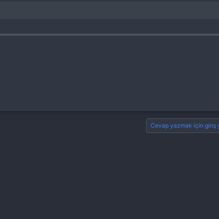
Cevap yazmak için giriş 