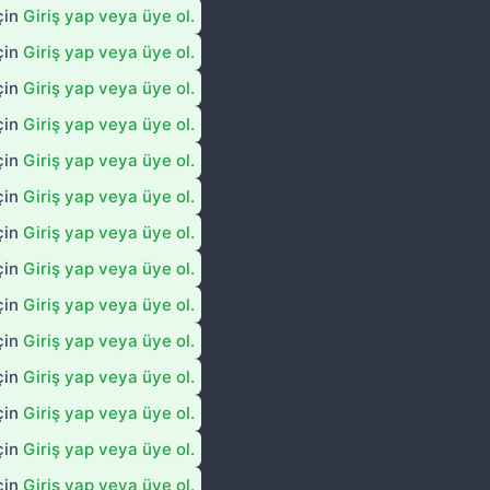
çin
Giriş yap veya üye ol.
çin
Giriş yap veya üye ol.
çin
Giriş yap veya üye ol.
çin
Giriş yap veya üye ol.
çin
Giriş yap veya üye ol.
çin
Giriş yap veya üye ol.
çin
Giriş yap veya üye ol.
çin
Giriş yap veya üye ol.
çin
Giriş yap veya üye ol.
çin
Giriş yap veya üye ol.
çin
Giriş yap veya üye ol.
çin
Giriş yap veya üye ol.
çin
Giriş yap veya üye ol.
çin
Giriş yap veya üye ol.