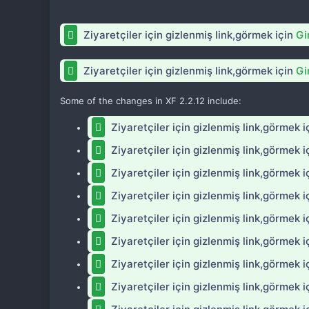
Ziyaretçiler için gizlenmiş link,görmek için
Gi
Ziyaretçiler için gizlenmiş link,görmek için
Gi
Some of the changes in XF 2.2.12 include:
Ziyaretçiler için gizlenmiş link,görmek i
Ziyaretçiler için gizlenmiş link,görmek i
Ziyaretçiler için gizlenmiş link,görmek i
Ziyaretçiler için gizlenmiş link,görmek i
Ziyaretçiler için gizlenmiş link,görmek i
Ziyaretçiler için gizlenmiş link,görmek i
Ziyaretçiler için gizlenmiş link,görmek i
Ziyaretçiler için gizlenmiş link,görmek i