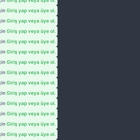
çin
Giriş yap veya üye ol.
çin
Giriş yap veya üye ol.
çin
Giriş yap veya üye ol.
çin
Giriş yap veya üye ol.
çin
Giriş yap veya üye ol.
çin
Giriş yap veya üye ol.
çin
Giriş yap veya üye ol.
çin
Giriş yap veya üye ol.
çin
Giriş yap veya üye ol.
çin
Giriş yap veya üye ol.
çin
Giriş yap veya üye ol.
çin
Giriş yap veya üye ol.
çin
Giriş yap veya üye ol.
çin
Giriş yap veya üye ol.