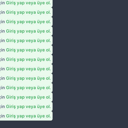
çin
Giriş yap veya üye ol.
çin
Giriş yap veya üye ol.
çin
Giriş yap veya üye ol.
çin
Giriş yap veya üye ol.
çin
Giriş yap veya üye ol.
çin
Giriş yap veya üye ol.
çin
Giriş yap veya üye ol.
çin
Giriş yap veya üye ol.
çin
Giriş yap veya üye ol.
çin
Giriş yap veya üye ol.
çin
Giriş yap veya üye ol.
çin
Giriş yap veya üye ol.
çin
Giriş yap veya üye ol.