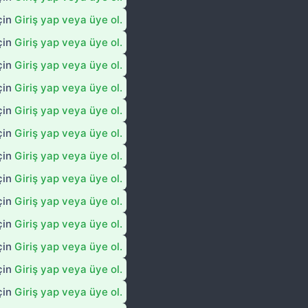
çin
Giriş yap veya üye ol.
çin
Giriş yap veya üye ol.
çin
Giriş yap veya üye ol.
çin
Giriş yap veya üye ol.
çin
Giriş yap veya üye ol.
çin
Giriş yap veya üye ol.
çin
Giriş yap veya üye ol.
çin
Giriş yap veya üye ol.
çin
Giriş yap veya üye ol.
çin
Giriş yap veya üye ol.
çin
Giriş yap veya üye ol.
çin
Giriş yap veya üye ol.
çin
Giriş yap veya üye ol.