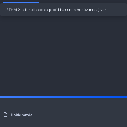
LETHALX adlı kullanıcının profili hakkında henüz mesaj yok.
Hakkımızda