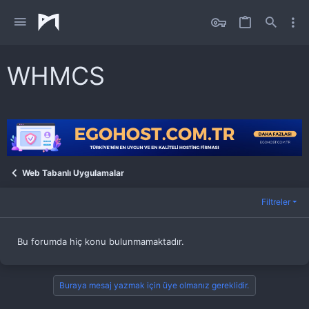
WHMCS
Web Tabanlı Uygulamalar
Filtreler
Bu forumda hiç konu bulunmamaktadır.
Buraya mesaj yazmak için üye olmanız gereklidir.