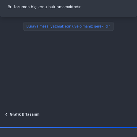
Bu forumda hiç konu bulunmamaktadır.
Buraya mesaj yazmak için üye olmanız gereklidir.
Grafik & Tasarım