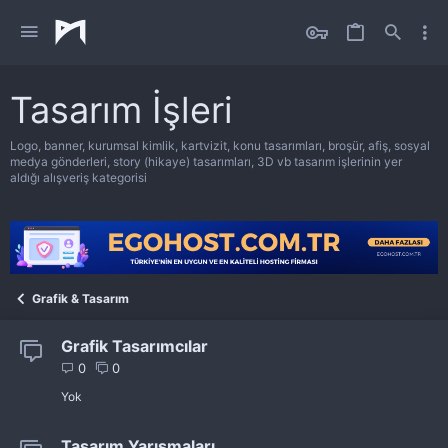
Tasarım İşleri
Logo, banner, kurumsal kimlik, kartvizit, konu tasarımları, broşür, afiş, sosyal
medya gönderleri, story (hikaye) tasarımları, 3D vb tasarım işlerinin yer
aldığı alışveriş kategorisi
Grafik & Tasarım
Grafik Tasarımcılar
0
0
Yok
Tasarım Yarışmaları