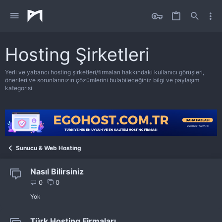
Hosting Şirketleri
Yerli ve yabancı hosting şirketleri/firmaları hakkındaki kullanıcı görüşleri,
önerileri ve sorunlarınızın çözümlerini bulabileceğiniz bilgi ve paylaşım
kategorisi
Sunucu & Web Hosting
Nasıl Bilirsiniz
0
0
Yok
Türk Hosting Firmaları