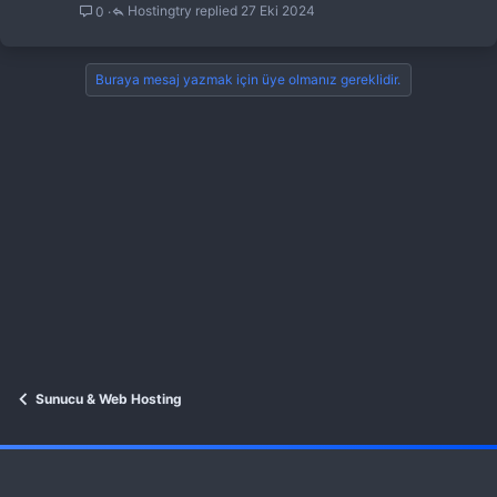
Hostingtry
27 Eki 2024
0
Buraya mesaj yazmak için üye olmanız gereklidir.
Sunucu & Web Hosting